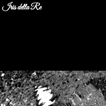
Iris della Re